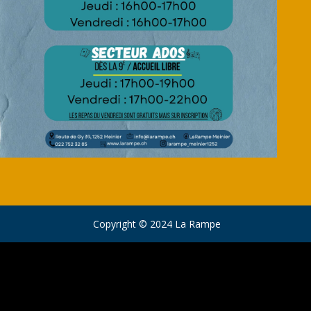
Copyright © 2024 La Rampe