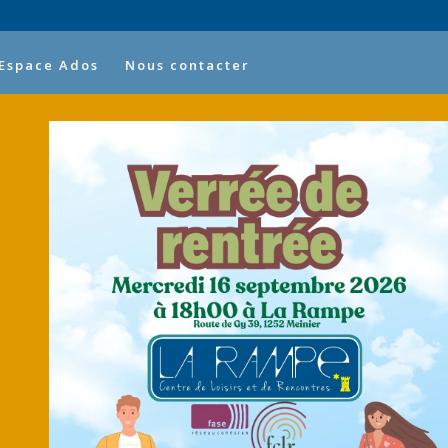
Espace Ados
Nous contacter